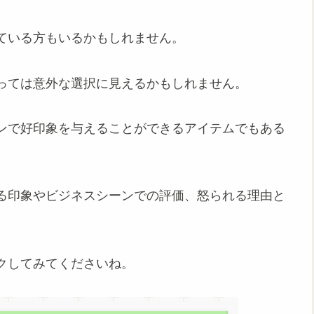
ている方もいるかもしれません。
っては意外な選択に見えるかもしれません。
ンで好印象を与えることができるアイテムでもある
る印象やビジネスシーンでの評価、怒られる理由と
クしてみてくださいね。