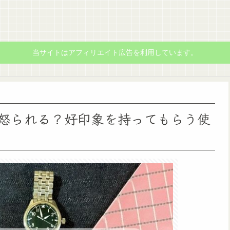
当サイトはアフィリエイト広告を利用しています。
怒られる？好印象を持ってもらう使