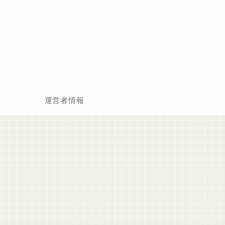
運営者情報