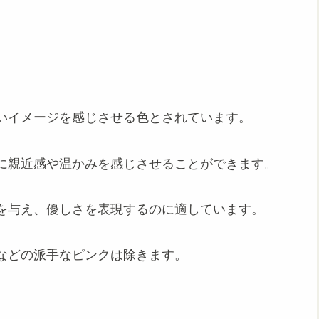
いイメージを感じさせる色とされています。
に親近感や温かみを感じさせることができます。
を与え、優しさを表現するのに適しています。
などの派手なピンクは除きます。