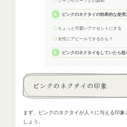
シャツやスーツとの調和
ピンクのネクタイの効果的な使用
ちょっと可愛いアクセントにする
女性にアピールできるかも？
ピンクのネクタイをしていたら怒
ピンクのネクタイの印象
まず、ピンクのネクタイが人々に与える印象
しょう。