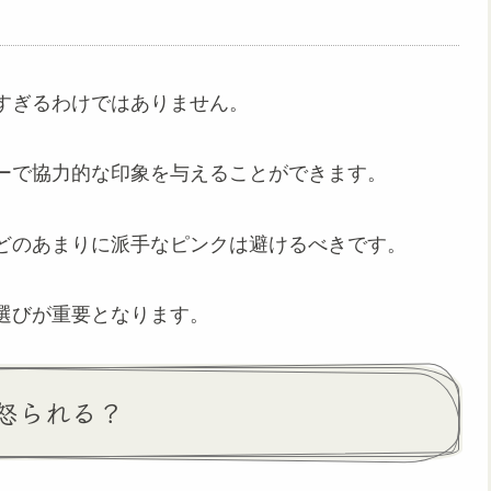
すぎるわけではありません。
ーで協力的な印象を与えることができます。
どのあまりに派手なピンクは避けるべきです。
選びが重要となります。
怒られる？