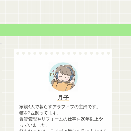
月子
家族4人で暮らすアラフィフの主婦です。
猫を2匹飼ってます。
賃貸管理やリフォームの仕事を20年以上や
っていました。