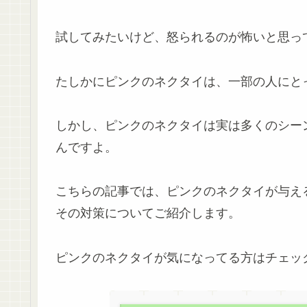
試してみたいけど、怒られるのが怖いと思っ
たしかにピンクのネクタイは、一部の人にと
しかし、ピンクのネクタイは実は多くのシー
んですよ。
こちらの記事では、ピンクのネクタイが与え
その対策についてご紹介します。
ピンクのネクタイが気になってる方はチェッ