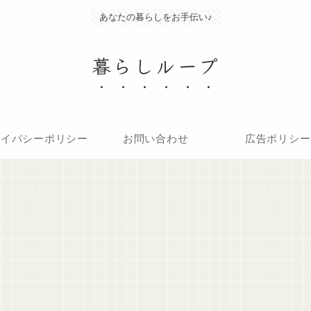
あなたの暮らしをお手伝い♪
暮らしループ
ライバシーポリシー
お問い合わせ
広告ポリシー