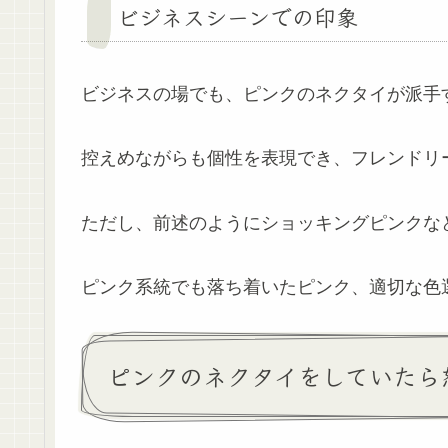
ビジネスシーンでの印象
ビジネスの場でも、ピンクのネクタイが派手
控えめながらも個性を表現でき、フレンドリ
ただし、前述のようにショッキングピンクな
ピンク系統でも落ち着いたピンク、適切な色
ピンクのネクタイをしていたら