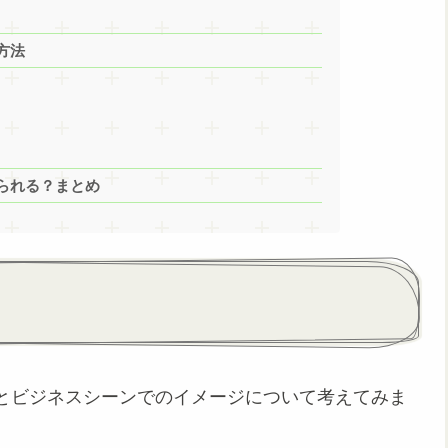
方法
られる？まとめ
とビジネスシーンでのイメージについて考えてみま