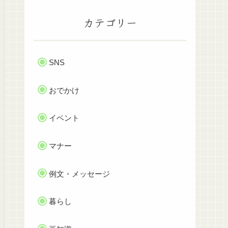
カテゴリー
SNS
おでかけ
イベント
マナー
例文・メッセージ
暮らし