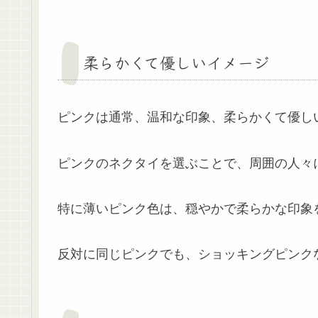
柔らかくて優しいイメージ
ピンクは通常、温和な印象、柔らかくて優し
ピンクのネクタイを選ぶことで、周囲の人々
特に薄いピンク色は、穏やかで柔らかな印象
反対に同じピンクでも、ショッキングピンク