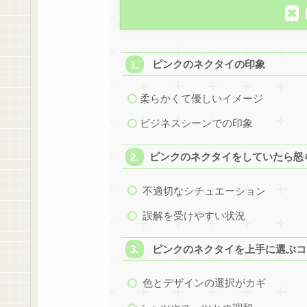
ピンクのネクタイの印象
柔らかくて優しいイメージ
ビジネスシーンでの印象
ピンクのネクタイをしていたら怒
不適切なシチュエーション
誤解を受けやすい状況
ピンクのネクタイを上手に選ぶコ
色とデザインの選択がカギ