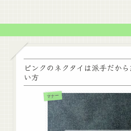
ピンクのネクタイは派手だから
い方
マナー