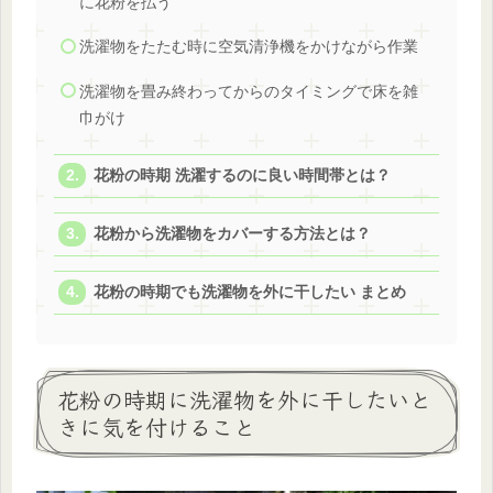
に花粉を払う
洗濯物をたたむ時に空気清浄機をかけながら作業
洗濯物を畳み終わってからのタイミングで床を雑
巾がけ
花粉の時期 洗濯するのに良い時間帯とは？
花粉から洗濯物をカバーする方法とは？
花粉の時期でも洗濯物を外に干したい まとめ
花粉の時期に洗濯物を外に干したいと
きに気を付けること