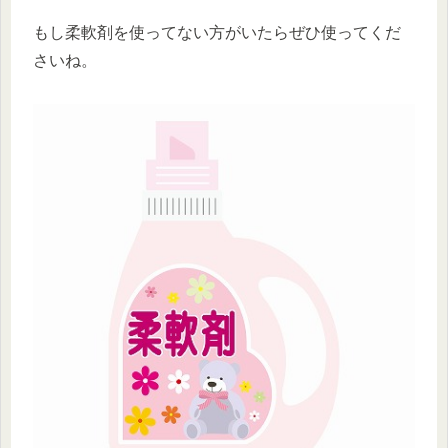
もし柔軟剤を使ってない方がいたらぜひ使ってくだ
さいね。