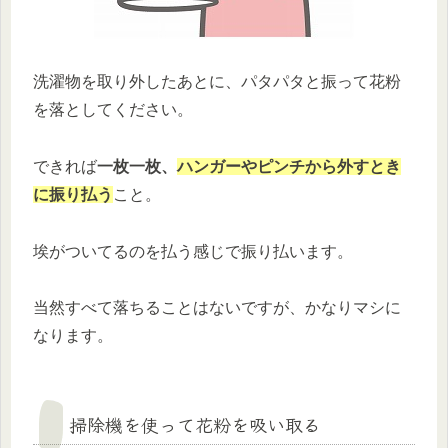
洗濯物を取り外したあとに、パタパタと振って花粉
を落としてください。
できれば
一枚一枚、
ハンガーやピンチから外すとき
に振り払う
こと。
埃がついてるのを払う感じで振り払います。
当然すべて落ちることはないですが、かなりマシに
なります。
掃除機を使って花粉を吸い取る