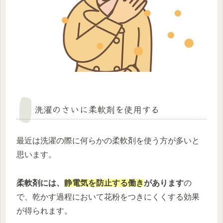
洗濯のさいに柔軟剤を使用する
最近は洗濯の際に何らかの柔軟剤を使う方が多いと
思います。
柔軟剤には、
静電気を防止する働き
があります
の
で、乾かす過程において花粉をつきにくくする効果
が得られます。