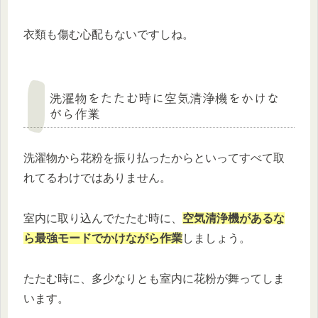
衣類も傷む心配もないですしね。
洗濯物をたたむ時に空気清浄機をかけな
がら作業
洗濯物から花粉を振り払ったからといってすべて取
れてるわけではありません。
室内に取り込んでたたむ時に、
空気清浄機があるな
ら最強モードでかけながら作業
しましょう。
たたむ時に、多少なりとも室内に花粉が舞ってしま
います。