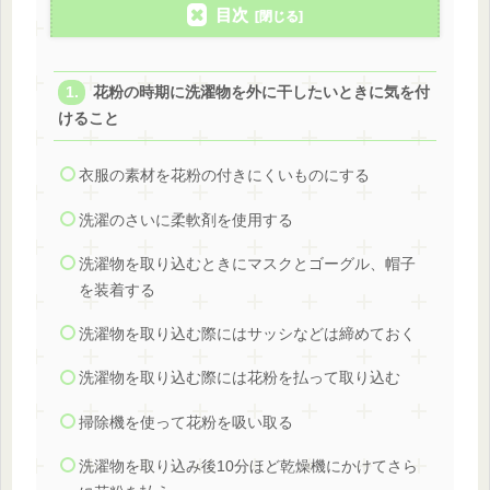
目次
花粉の時期に洗濯物を外に干したいときに気を付
けること
衣服の素材を花粉の付きにくいものにする
洗濯のさいに柔軟剤を使用する
洗濯物を取り込むときにマスクとゴーグル、帽子
を装着する
洗濯物を取り込む際にはサッシなどは締めておく
洗濯物を取り込む際には花粉を払って取り込む
掃除機を使って花粉を吸い取る
洗濯物を取り込み後10分ほど乾燥機にかけてさら