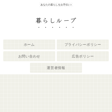
あなたの暮らしをお手伝い♪
暮らしループ
ホーム
プライバシーポリシー
お問い合わせ
広告ポリシー
運営者情報