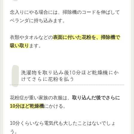
念入りにやる場合には、掃除機のコードを伸ばして
ベランダに持ち込みます。
衣類やタオルなどの
表面に付いた花粉を、掃除機で
吸い取り
ます。
洗濯物を取り込み後10分ほど乾燥機にか
けてさらに花粉を払う
花粉症が重い家族の衣服は、
取り込んだ後でさらに
10分ほど乾燥機
にかける。
10分くらいなら電気代も大したことはないでしょ
う。