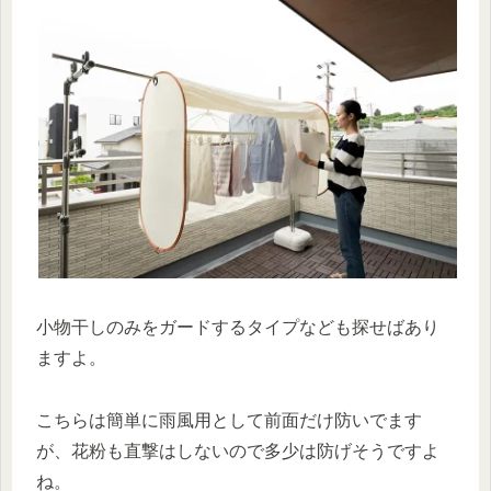
小物干しのみをガードするタイプなども探せばあり
ますよ。
こちらは簡単に雨風用として前面だけ防いでます
が、花粉も直撃はしないので多少は防げそうですよ
ね。