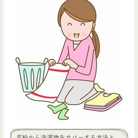
花粉から洗濯物をカバーする方法と