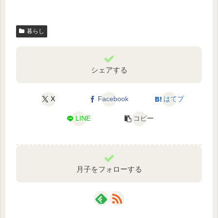
暮らし
シェアする
X
Facebook
はてブ
LINE
コピー
月子をフォローする