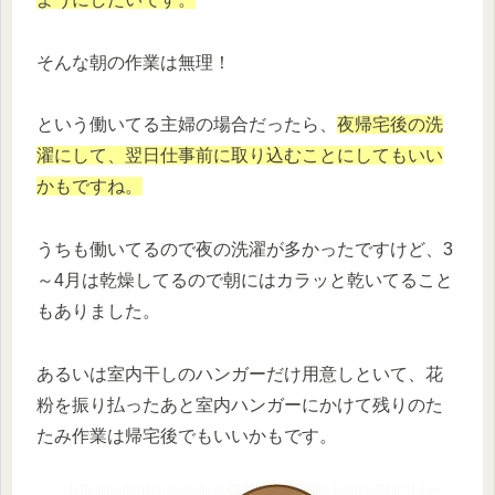
そんな朝の作業は無理！
という働いてる主婦の場合だったら、
夜帰宅後の洗
濯にして、翌日仕事前に取り込むことにしてもいい
かもですね。
うちも働いてるので夜の洗濯が多かったですけど、3
～4月は乾燥してるので朝にはカラッと乾いてること
もありました。
あるいは室内干しのハンガーだけ用意しといて、花
粉を振り払ったあと室内ハンガーにかけて残りのた
たみ作業は帰宅後でもいいかもです。