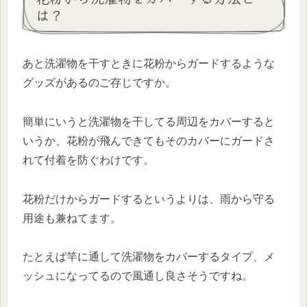
は？
あと洗濯物を干すときに花粉からガードするような
グッズがあるのご存じですか。
簡単にいうと洗濯物を干してる周辺をカバーすると
いうか、花粉が飛んできてもそのカバーにガードさ
れて付着を防ぐわけです。
花粉だけからガードするというよりは、雨から守る
用途も兼ねてます。
たとえば竿に通して洗濯物をカバーするタイプ、メ
ッシュになってるので風通し良さそうですね。