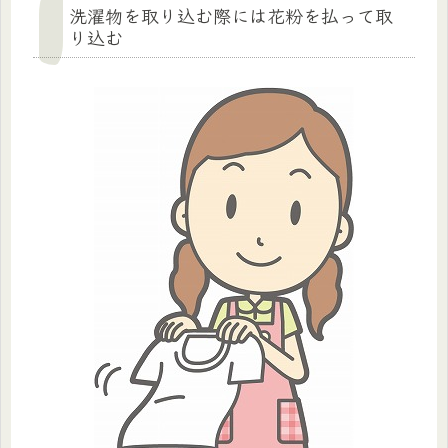
洗濯物を取り込む際には花粉を払って取
り込む