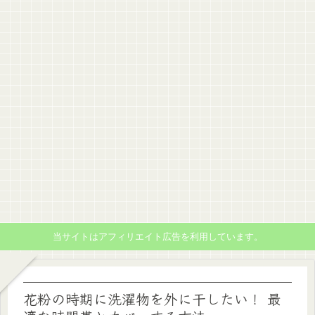
当サイトはアフィリエイト広告を利用しています。
花粉の時期に洗濯物を外に干したい！ 最