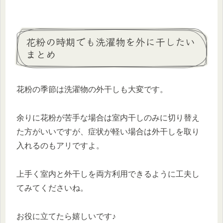
花粉の時期でも洗濯物を外に干したい
まとめ
花粉の季節は洗濯物の外干しも大変です。
余りに花粉が苦手な場合は室内干しのみに切り替え
た方がいいですが、症状が軽い場合は外干しを取り
入れるのもアリですよ。
上手く室内と外干しを両方利用できるように工夫し
てみてくださいね。
お役に立てたら嬉しいです♪