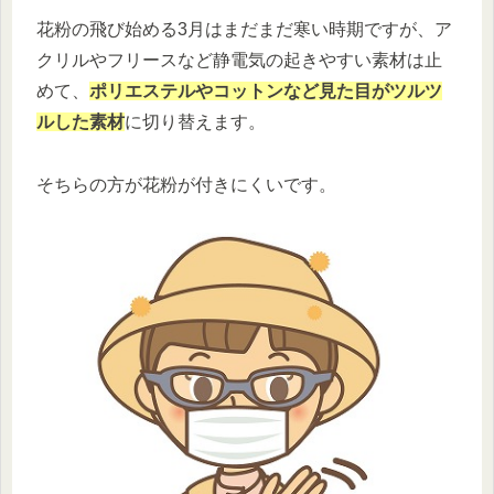
花粉の飛び始める3月はまだまだ寒い時期ですが、ア
クリルやフリースなど静電気の起きやすい素材は止
めて、
ポリエステルやコットンなど見た目がツルツ
ルした素材
に切り替えます。
そちらの方が花粉が付きにくいです。