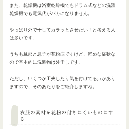
また、乾燥機は浴室乾燥機でもドラム式などの洗濯
乾燥機でも電気代がバカになりません。
やっぱり外で干してカラッとさせたい！と考える人
は多いです。
うちも旦那と息子が花粉症ですけど、軽めな症状な
ので基本的に洗濯物は外干しです。
ただし、いくつか工夫したり気を付けてる点があり
ますので、そのあたりをご紹介しますね。
衣服の素材を花粉の付きにくいものにす
る