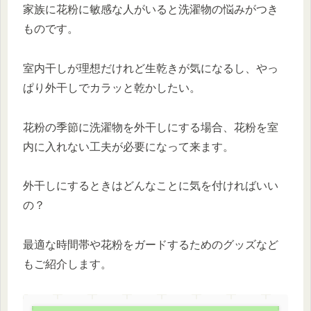
家族に花粉に敏感な人がいると洗濯物の悩みがつき
ものです。
室内干しが理想だけれど生乾きが気になるし、やっ
ぱり外干しでカラッと乾かしたい。
花粉の季節に洗濯物を外干しにする場合、花粉を室
内に入れない工夫が必要になって来ます。
外干しにするときはどんなことに気を付ければいい
の？
最適な時間帯や花粉をガードするためのグッズなど
もご紹介します。