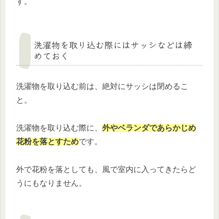
す。
洗濯物を取り込む際にはサッシなどは締
めておく
洗濯物を取り込む前は、絶対にサッシは閉めるこ
と。
洗濯物を取り込む際に、
外やベランダであらかじめ
花粉を落とすため
です。
外で花粉を落としても、風で室内に入ってきたらど
うにもなりません。