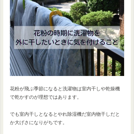
花粉が飛ぶ季節になると洗濯物は室内干しや乾燥機
で乾かすのが理想ではあります。
でも室内干しとなるとやれ除湿機だ室内物干しだと
か大げさになりがちです。