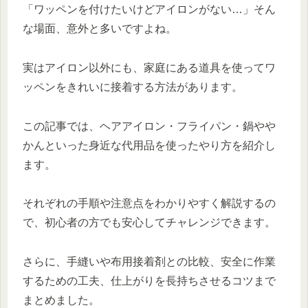
「ワッペンを付けたいけどアイロンがない…」そん
な場面、意外と多いですよね。
実はアイロン以外にも、家庭にある道具を使ってワ
ッペンをきれいに接着する方法があります。
この記事では、ヘアアイロン・フライパン・鍋やや
かんといった身近な代用品を使ったやり方を紹介し
ます。
それぞれの手順や注意点をわかりやすく解説するの
で、初心者の方でも安心してチャレンジできます。
さらに、手縫いや布用接着剤との比較、安全に作業
するための工夫、仕上がりを長持ちさせるコツまで
まとめました。