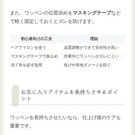
また、ワッペンの位置決めを
マスキングテープ
など
で軽く固定しておくとズレを防げます。
初心者向けの工夫
理由
ヘアアイロンを使う
温度調整ができて安全性が高い
マスキングテープで仮止め
作業中にワッペンがズレにくい
当て布を必ず使用
焦げや布地ダメージを防ぐ
お気に入りアイテムを長持ちさせるポイ
ント
ワッペンを長持ちさせたいなら、仕上げ後のケアも
重要です。