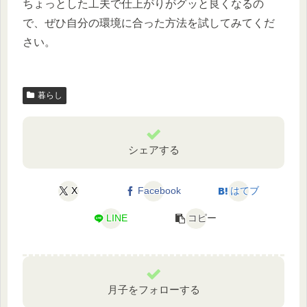
ちょっとした工夫で仕上がりがグッと良くなるの
で、ぜひ自分の環境に合った方法を試してみてくだ
さい。
暮らし
シェアする
X
Facebook
はてブ
LINE
コピー
月子をフォローする