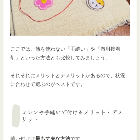
ここでは、熱を使わない「手縫い」や「布用接着
剤」といった方法とも比較してみましょう。
それぞれにメリットとデメリットがあるので、状況
に合わせて選ぶのがベストです。
ミシンや手縫いで付けるメリット・デメ
リット
縫い付けは
最も丈夫な方法
です。