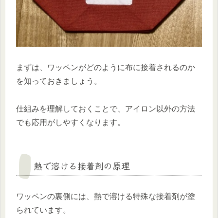
まずは、ワッペンがどのように布に接着されるのか
を知っておきましょう。
仕組みを理解しておくことで、アイロン以外の方法
でも応用がしやすくなります。
熱で溶ける接着剤の原理
ワッペンの裏側には、熱で溶ける特殊な接着剤が塗
られています。