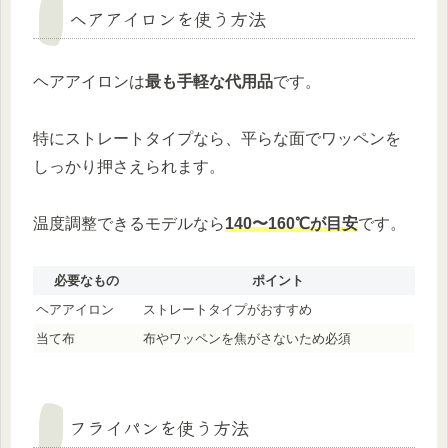
ヘアアイロンを使う方法
ヘアアイロンは
最も手軽な代用品
です。
特にストレートタイプなら、平らな面でワッペンを
しっかり押さえられます。
温度調整できるモデルなら
140〜160℃が目安
です。
必要なもの
ポイント
ヘアアイロン
ストレートタイプがおすすめ
当て布
布やワッペンを焦がさないため必須
フライパンを使う方法