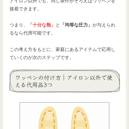
アイロン以外でも、同じ条件がそろえばワッペンを
接着できます。
つまり、
「十分な熱」
と
「均等な圧力」
が与えられ
るなら代用可能です。
この考え方をもとに、家庭にあるアイテムで応用し
ていくのが次のステップです。
ワッペンの付け方｜アイロン以外で使
える代用品3つ