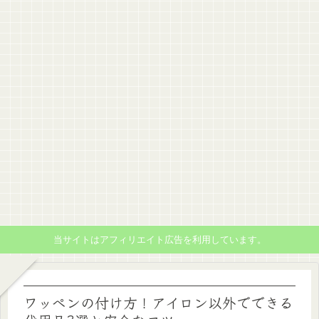
当サイトはアフィリエイト広告を利用しています。
ワッペンの付け方！アイロン以外でできる