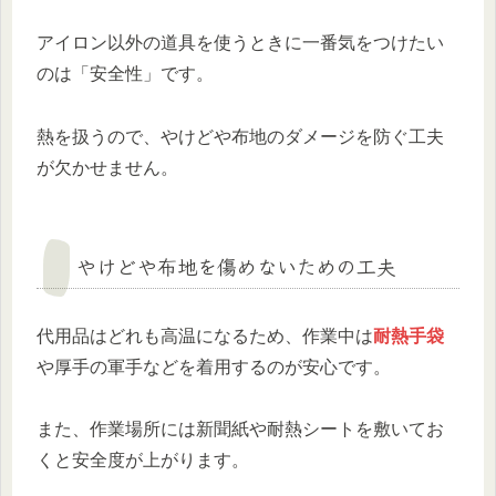
アイロン以外の道具を使うときに一番気をつけたい
のは「安全性」です。
熱を扱うので、やけどや布地のダメージを防ぐ工夫
が欠かせません。
やけどや布地を傷めないための工夫
代用品はどれも高温になるため、作業中は
耐熱手袋
や厚手の軍手などを着用するのが安心です。
また、作業場所には新聞紙や耐熱シートを敷いてお
くと安全度が上がります。