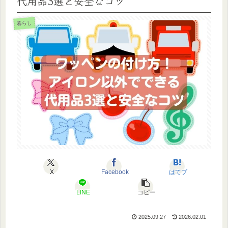
代用品3選と安全なコツ
暮らし
X
Facebook
はてブ
LINE
コピー
2025.09.27
2026.02.01