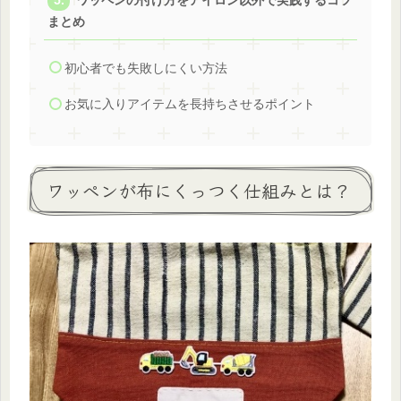
ワッペンの付け方をアイロン以外で実践するコツ
まとめ
初心者でも失敗しにくい方法
お気に入りアイテムを長持ちさせるポイント
ワッペンが布にくっつく仕組みとは？