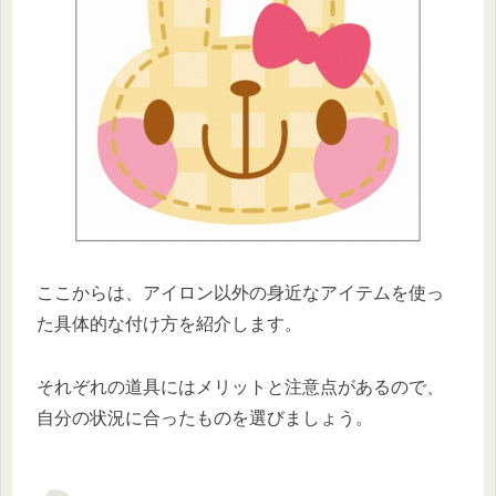
ここからは、アイロン以外の身近なアイテムを使っ
た具体的な付け方を紹介します。
それぞれの道具にはメリットと注意点があるので、
自分の状況に合ったものを選びましょう。