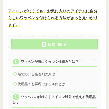
アイロンがなくても、お気に入りのアイテムに自分
らしいワッペンを付けられる方法がきっと見つかり
ます。
目次
ワッペンが布にくっつく仕組みとは？
熱で溶ける接着剤の原理
代用品でも再現できる条件とは
ワッペンの付け方｜アイロン以外で使える代用品
3つ