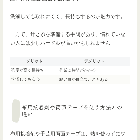
洗濯しても取れにくく、長持ちするのが魅力です。
一方で、針と糸を準備する手間があり、慣れていな
い人には少しハードルが高いかもしれません。
メリット
デメリット
強度が高く長持ち
作業に時間がかかる
洗濯しても安心
縫い目が目立つこともある
布用接着剤や両面テープを使う方法との
違い
布用接着剤や手芸用両面テープは、熱を使わずにワ