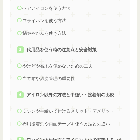
ヘアアイロンを使う方法
フライパンを使う方法
鍋ややかんを使う方法
代用品を使う時の注意点と安全対策
やけどや布地を傷めないための工夫
当て布や温度管理の重要性
アイロン以外の方法と手縫い・接着剤の比較
ミシンや手縫いで付けるメリット・デメリット
布用接着剤や両面テープを使う方法との違い