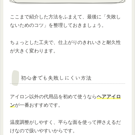
ここまで紹介した方法をふまえて、最後に「失敗し
ないためのコツ」を整理しておきましょう。
ちょっとした工夫で、仕上がりのきれいさと耐久性
が大きく変わります。
初心者でも失敗しにくい方法
アイロン以外の代用品を初めて使うなら
ヘアアイロ
ン
が一番おすすめです。
温度調整がしやすく、平らな面を使って押さえるだ
けなので扱いやすいからです。