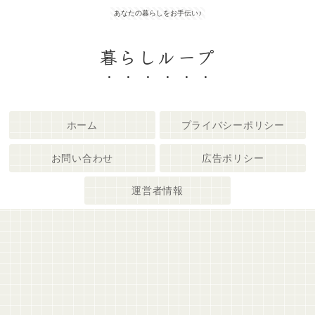
あなたの暮らしをお手伝い♪
暮らしループ
ホーム
プライバシーポリシー
お問い合わせ
広告ポリシー
運営者情報