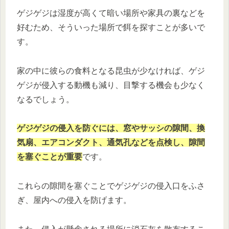
ゲジゲジは湿度が高くて暗い場所や家具の裏などを
好むため、そういった場所で餌を探すことが多いで
す。
家の中に彼らの食料となる昆虫が少なければ、ゲジ
ゲジが侵入する動機も減り、目撃する機会も少なく
なるでしょう。
ゲジゲジの侵入を防ぐには、窓やサッシの隙間、換
気扇、エアコンダクト、通気孔などを点検し、隙間
を塞ぐことが重要
です。
これらの隙間を塞ぐことでゲジゲジの侵入口をふさ
ぎ、屋内への侵入を防げます。