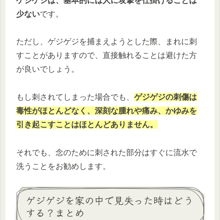
ゲジゲジは、基本的には人に攻撃を仕掛けることは
少ない
です。
ただし、ゲジゲジを捕まえようとした際、まれに刺
すことがありますので、直接触れることは避けた方
が良いでしょう。
もし刺されてしまった場合でも、
ゲジゲジの刺傷は
毒性がほとんどなく、深刻な腫れや痛み、かゆみを
引き起こすことはほとんどありません。
それでも、念のために刺された部分はすぐに流水で
洗うことをお勧めします。
ゲジゲジを家の中で見失った時はどう
する？まとめ