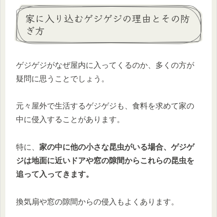
家に入り込むゲジゲジの理由とその防
ぎ方
ゲジゲジがなぜ屋内に入ってくるのか、多くの方が
疑問に思うことでしょう。
元々屋外で生活するゲジゲジも、食料を求めて家の
中に侵入することがあります。
特に、
家の中に他の小さな昆虫がいる場合、ゲジゲ
ジは地面に近いドアや窓の隙間からこれらの昆虫を
追って入ってきます。
換気扇や窓の隙間からの侵入もよくあります。