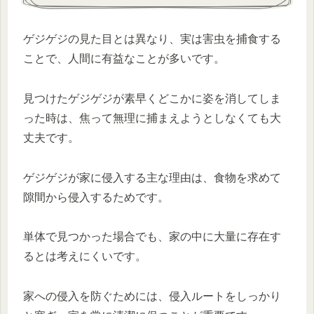
ゲジゲジの見た目とは異なり、実は害虫を捕食する
ことで、人間に有益なことが多いです。
見つけたゲジゲジが素早くどこかに姿を消してしま
った時は、焦って無理に捕まえようとしなくても大
丈夫です。
ゲジゲジが家に侵入する主な理由は、食物を求めて
隙間から侵入するためです。
単体で見つかった場合でも、家の中に大量に存在す
るとは考えにくいです。
家への侵入を防ぐためには、侵入ルートをしっかり