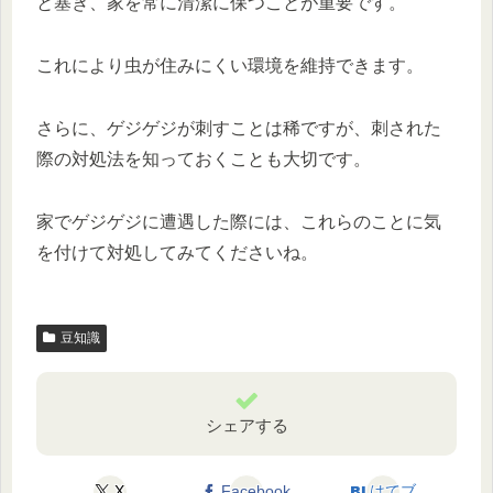
と塞ぎ、家を常に清潔に保つことが重要です。
これにより虫が住みにくい環境を維持できます。
さらに、ゲジゲジが刺すことは稀ですが、刺された
際の対処法を知っておくことも大切です。
家でゲジゲジに遭遇した際には、これらのことに気
を付けて対処してみてくださいね。
豆知識
シェアする
X
Facebook
はてブ