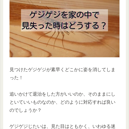
見つけたゲジゲジが素早くどこかに姿を消してしま
った！
追いかけて退治をした方がいいのか、そのままにし
といていいものなのか、どのように対応すれば良い
のでしょうか？
ゲジゲジじたいは、見た目はともかく、いわゆる迷