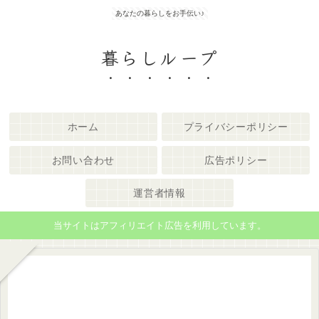
あなたの暮らしをお手伝い♪
暮らしループ
ホーム
プライバシーポリシー
お問い合わせ
広告ポリシー
運営者情報
当サイトはアフィリエイト広告を利用しています。