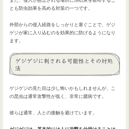
また、侵入が懸念される場所に消石灰を散布するこ
とも防虫効果を高める対策の一つです。
外部からの侵入経路をしっかりと塞ぐことで、ゲジ
ゲジが家に入り込むのを効果的に防げるようになり
ます。
ゲジゲジに刺される可能性とその対処
法
ゲジゲジの見た目は少し怖いかもしれませんが、こ
の昆虫は通常攻撃性が低く、非常に臆病です。
彼らは通常、人との接触を避けています。