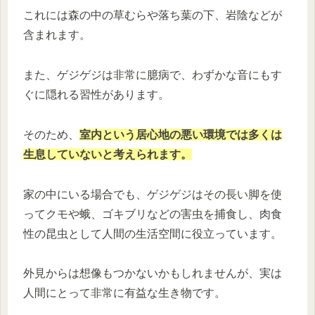
これには森の中の草むらや落ち葉の下、岩陰などが
含まれます。
また、ゲジゲジは非常に臆病で、わずかな音にもす
ぐに隠れる習性があります。
そのため、
室内という居心地の悪い環境では多くは
生息していないと考えられます。
家の中にいる場合でも、ゲジゲジはその長い脚を使
ってクモや蛾、ゴキブリなどの害虫を捕食し、肉食
性の昆虫として人間の生活空間に役立っています。
外見からは想像もつかないかもしれませんが、実は
人間にとって非常に有益な生き物です。