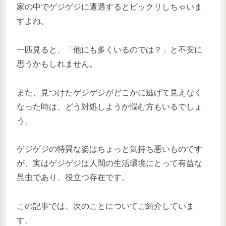
家の中でゲジゲジに遭遇するとビックリしちゃいま
すよね。
一匹見ると、「他にも多くいるのでは？」と不安に
思うかもしれません。
また、見つけたゲジゲジがどこかに逃げて見えなく
なった時は、どう対処しようか悩む方もいるでしょ
う。
ゲジゲジの特異な姿はちょっと気持ち悪いものです
が、実はゲジゲジは人間の生活環境にとって有益な
昆虫であり、役立つ存在です。
この記事では、次のことについてご紹介していま
す。