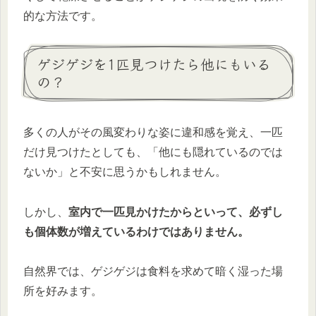
的な方法です。
ゲジゲジを1匹見つけたら他にもいる
の？
多くの人がその風変わりな姿に違和感を覚え、一匹
だけ見つけたとしても、「他にも隠れているのでは
ないか」と不安に思うかもしれません。
しかし、
室内で一匹見かけたからといって、必ずし
も個体数が増えているわけではありません。
自然界では、ゲジゲジは食料を求めて暗く湿った場
所を好みます。