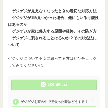
・ゲジゲジが見えなくなったときの適切な対応方法
・ゲジゲジが1匹見つかった場合、他にもいる可能性
はあるのか
・ゲジゲジが家に侵入する原因や経路、その防ぎ方
・ゲジゲジに刺されることはるのか？その対処法に
ついて
ゲジゲジについて不安に思ってる方はぜひチェック
してみてくださいね。
目次
ゲジゲジを家の中で見失った時はどうする？